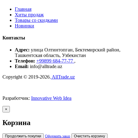
Главная
Хиты продаж
Товары со скидками
Новинки
Контакты
Адрес:
улица Олтинтопган, Бектемирский район,
Ташкентская область, Узбекистан
Телефон:
+99899 684-77-77
,
Email:
info@alltrade.uz
Copyright © 2019-2026.
AllTrade.uz
Разработчик:
Innovative Web Idea
×
Корзина
Продолжить покупки
Оформить заказ
Очистить корзину