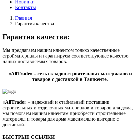
Новинки
Контакты
Главная
Гарантия качества
Гарантия качества:
Мы предлагаем нашим клиентом только качественные
стройматериалы и гарантируем соответствующее качество
наших доставляемых товаров.
«AllTrade» – сеть складов строительных материалов и
товаров с доставкой в Ташкенте.
«AllTrade»
– надежный и стабильный поставщик
строительных и отделочных материалов и товаров для дома,
мы помогаем нашим клиентам приобрести строительные
материалы и товары для дома максимально выгодно с
доставкой.
БЫСТРЫЕ ССЫЛКИ