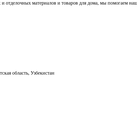
 и отделочных материалов и товаров для дома, мы помогаем на
ская область, Узбекистан