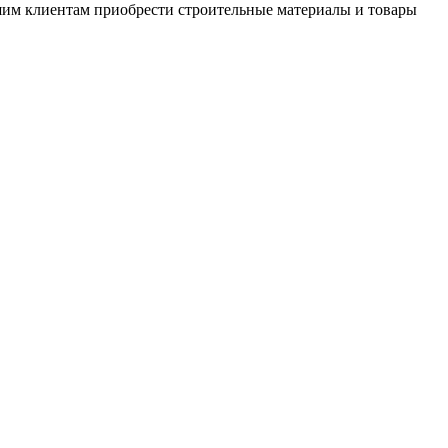
шим клиентам приобрести строительные материалы и товары