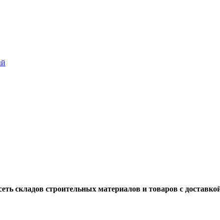
 сеть складов строительных материалов и товаров с доставко