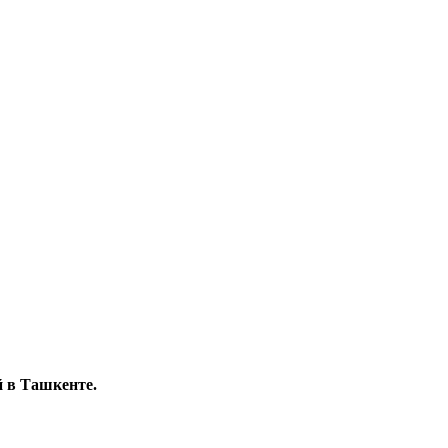
й в Ташкенте.