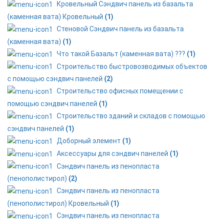
Кровельный Сэндвич панель из базальта
(каменная вата) Кровельный
(1)
Стеновой Сэндвич панель из базальта
(каменная вата)
(1)
Что такой Базальт (каменная вата) ???
(1)
Строительство быстровозводимых объектов
с помощью сэндвич панелей
(2)
Строительство офисных помещении с
помощью сэндвич панелей
(1)
Строительство зданий и складов с помощью
сэндвич панелей
(1)
Доборный элемент
(1)
Аксессуары для сэндвич панелей
(1)
Сэндвич панель из пенопласта
(пенополистирол)
(2)
Сэндвич панель из пенопласта
(пенополистирол) Кровельный
(1)
Сэндвич панель из пенопласта