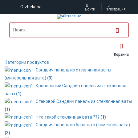
O`zbekcha
Войти
Регистрация
Корзина
Категории продуктов
Сэндвич панель из стеклянная ваты
(минеральная вата)
(3)
Кровельный Сэндвич панель из стеклянная
ваты
(1)
Стеновой Сэндвич панель из стеклянная ваты
(1)
Что такой стеклянная вата ???
(1)
Сэндвич панель из базальта (каменная вата)
(3)