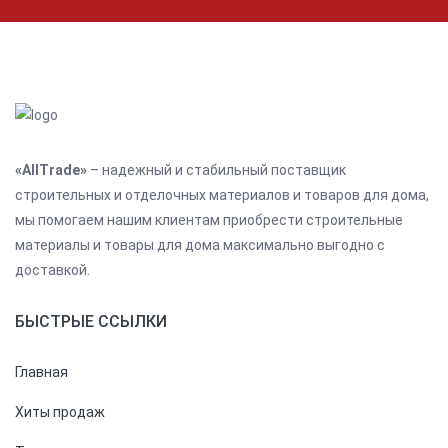
«AllTrade»
– надежный и стабильный поставщик
строительных и отделочных материалов и товаров для дома,
мы помогаем нашим клиентам приобрести строительные
материалы и товары для дома максимально выгодно с
доставкой.
БЫСТРЫЕ ССЫЛКИ
Главная
Хиты продаж