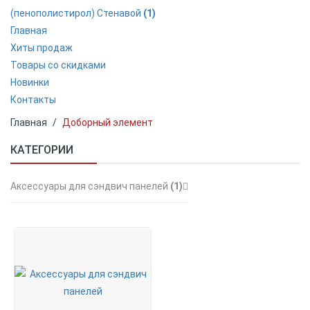
(пенополистирол) Стенавой
(1)
Главная
Хиты продаж
Товары со скидками
Новинки
Контакты
Главная
Доборный элемент
КАТЕГОРИИ
Аксессуары для сэндвич панелей
(1)