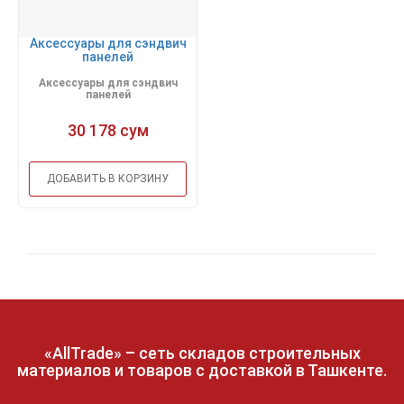
Аксессуары для сэндвич
панелей
Аксессуары для сэндвич
панелей
30 178 сум
ДОБАВИТЬ В КОРЗИНУ
«AllTrade» – сеть складов строительных
материалов и товаров с доставкой в Ташкенте.