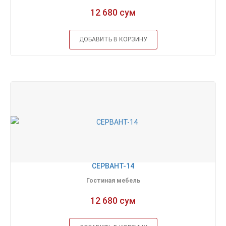
12 680 сум
ДОБАВИТЬ В КОРЗИНУ
СЕРВАНТ-14
Гостиная мебель
12 680 сум