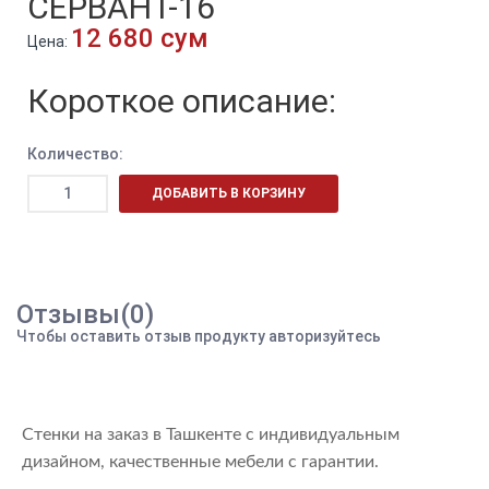
СЕРВАНТ-16
12 680 сум
Цена:
Короткое описание:
Количество:
ДОБАВИТЬ В КОРЗИНУ
Отзывы(0)
Чтобы оставить отзыв продукту авторизуйтесь
Стенки на заказ в Ташкенте с индивидуальным
дизайном, качественные мебели с гарантии.