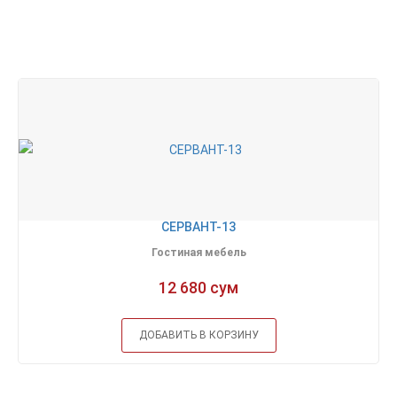
СЕРВАНТ-13
Гостиная мебель
12 680 сум
ДОБАВИТЬ В КОРЗИНУ