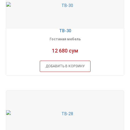
ТВ-30
Гостиная мебель
12 680 сум
ДОБАВИТЬ В КОРЗИНУ