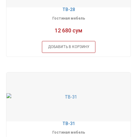
ТВ-28
Гостиная мебель
12 680 сум
ДОБАВИТЬ В КОРЗИНУ
ТВ-31
Гостиная мебель