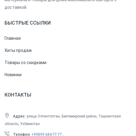
доставкой.
БЫСТРЫЕ ССЫЛКИ
Главная
Хиты продаж
Товары со скидками
Новинки
КОНТАКТЫ
Адрес:
улица Олтинтопган, Бектемирский район, Ташкентская
область, Узбекистан
Телефон:
+99899 684-77-77
,