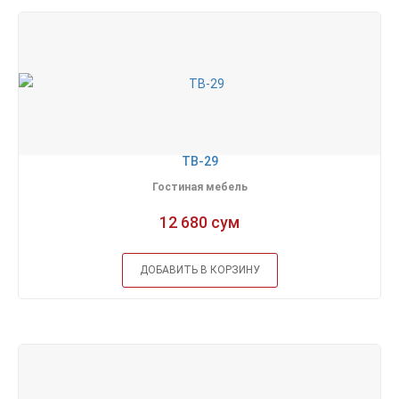
ТВ-29
Гостиная мебель
12 680 сум
ДОБАВИТЬ В КОРЗИНУ