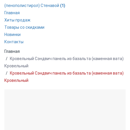
(пенополистирол) Стенавой
(1)
Главная
Хиты продаж
Товары со скидками
Новинки
Контакты
Главная
Кровельный Сэндвич панель из базальта (каменная вата)
Кровельный
Кровельный Сэндвич панель из базальта (каменная вата)
Кровельный