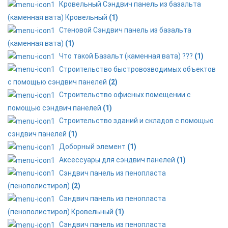
Кровельный Сэндвич панель из базальта
(каменная вата) Кровельный
(1)
Стеновой Сэндвич панель из базальта
(каменная вата)
(1)
Что такой Базальт (каменная вата) ???
(1)
Строительство быстровозводимых объектов
с помощью сэндвич панелей
(2)
Строительство офисных помещении с
помощью сэндвич панелей
(1)
Строительство зданий и складов с помощью
сэндвич панелей
(1)
Доборный элемент
(1)
Аксессуары для сэндвич панелей
(1)
Сэндвич панель из пенопласта
(пенополистирол)
(2)
Сэндвич панель из пенопласта
(пенополистирол) Кровельный
(1)
Сэндвич панель из пенопласта