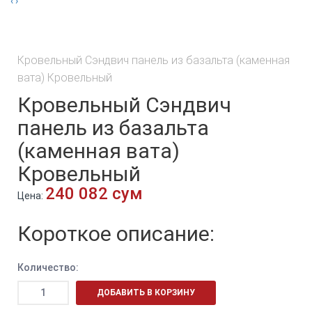
‹
›
Кровельный Сэндвич панель из базальта (каменная
вата) Кровельный
Кровельный Сэндвич
панель из базальта
(каменная вата)
Кровельный
240 082 сум
Цена:
Короткое описание:
Количество:
ДОБАВИТЬ В КОРЗИНУ