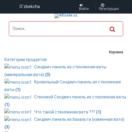
O`zbekcha
Войти
Регистрация
Корзина
Категории продуктов
Сэндвич панель из стеклянная ваты
(минеральная вата)
(3)
Кровельный Сэндвич панель из стеклянная
ваты
(1)
Стеновой Сэндвич панель из стеклянная ваты
(1)
Что такой стеклянная вата ???
(1)
Сэндвич панель из базальта (каменная вата)
(3)