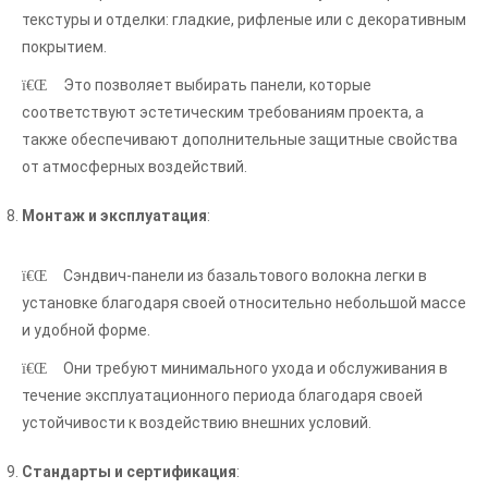
текстуры и отделки: гладкие, рифленые или с декоративным
покрытием.
Это позволяет выбирать панели, которые
соответствуют эстетическим требованиям проекта, а
также обеспечивают дополнительные защитные свойства
от атмосферных воздействий.
Монтаж и эксплуатация
:
Сэндвич-панели из базальтового волокна легки в
установке благодаря своей относительно небольшой массе
и удобной форме.
Они требуют минимального ухода и обслуживания в
течение эксплуатационного периода благодаря своей
устойчивости к воздействию внешних условий.
Стандарты и сертификация
: