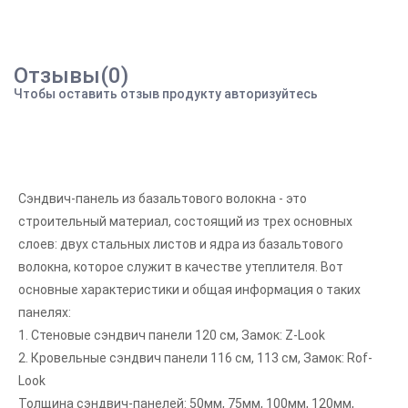
Отзывы(0)
Чтобы оставить отзыв продукту авторизуйтесь
Сэндвич-панель из базальтового волокна - это
строительный материал, состоящий из трех основных
слоев: двух стальных листов и ядра из базальтового
волокна, которое служит в качестве утеплителя. Вот
основные характеристики и общая информация о таких
панелях:
1. Стеновые сэндвич панели 120 см, Замок: Z-Look
2. Кровельные сэндвич панели 116 см, 113 см, Замок: Rof-
Look
Толщина сэндвич-панелей: 50мм, 75мм, 100мм, 120мм,