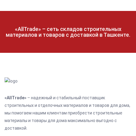
«AllTrade» – сеть складов строительных
материалов и товаров с доставкой в Ташкенте.
«AllTrade»
– надежный и стабильный поставщик
строительных и отделочных материалов и товаров для дома,
мы помогаем нашим клиентам приобрести строительные
материалы и товары для дома максимально выгодно с
доставкой.