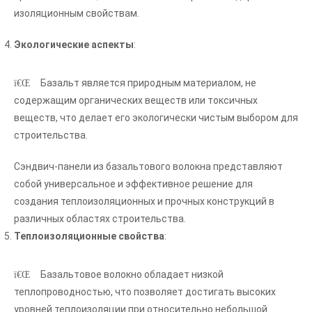
изоляционным свойствам.
Экологические аспекты
:
Базальт является природным материалом, не
содержащим органических веществ или токсичных
веществ, что делает его экологически чистым выбором для
строительства.
Сэндвич-панели из базальтового волокна представляют
собой универсальное и эффективное решение для
создания теплоизоляционных и прочных конструкций в
различных областях строительства.
Теплоизоляционные свойства
:
Базальтовое волокно обладает низкой
теплопроводностью, что позволяет достигать высоких
уровней теплоизоляции при относительно небольшой