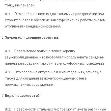
толщине панелей.
Это особенно важно для экономии пространства при
строительстве и обеспечения эффективной работы систем
отопления и кондиционирования.
Звукоизоляционные свойства
:
Базальтовое волокно также хорошо
звукоизоляционное, что позволяет использовать сэндвич-
панели для создания акустически комфортных помещений.
Это особенно актуально в жилых зданиях, офисах, а
также для создания звуконепроницаемых стен в
промышленных сооружениях.
Виды поверхностей
:
Поверхности стальных листов могут иметь различные