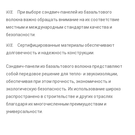
При выборе сэндвич-панелей из базальтового
волокна важно обращать внимание на их соответствие
местным и международным стандартам качества и
безопасности.
Сертифицированные материалы обеспечивают
долговечность и надежность конструкции.
Сэндвич-панели из базальтового волокна представляют
собой передовое решение для тепло- и звукоизоляции,
обеспечивая при этом прочность, экономичность и
экологическую безопасность. Их использование широко
распространено в строительстве и других отраслях
благодаря их многочисленным преимуществам и
универсальности.