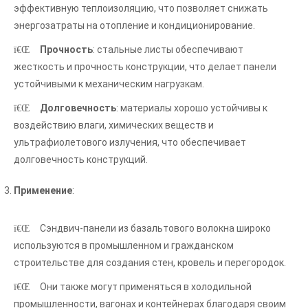
эффективную теплоизоляцию, что позволяет снижать
энергозатраты на отопление и кондиционирование.
Прочность
: стальные листы обеспечивают
жесткость и прочность конструкции, что делает панели
устойчивыми к механическим нагрузкам.
Долговечность
: материалы хорошо устойчивы к
воздействию влаги, химических веществ и
ультрафиолетового излучения, что обеспечивает
долговечность конструкций.
Применение
:
Сэндвич-панели из базальтового волокна широко
используются в промышленном и гражданском
строительстве для создания стен, кровель и перегородок.
Они также могут применяться в холодильной
промышленности, вагонах и контейнерах благодаря своим