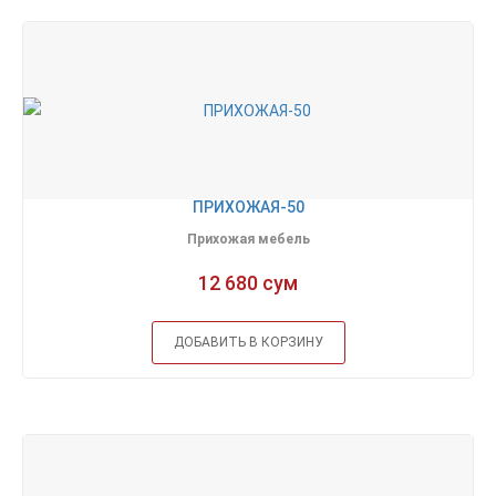
ПРИХОЖАЯ-50
Прихожая мебель
12 680 сум
ДОБАВИТЬ В КОРЗИНУ