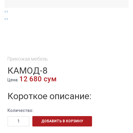
‹
›
‹
›
Прихожая мебель
КАМОД-8
12 680 сум
Цена:
Короткое описание:
Количество:
ДОБАВИТЬ В КОРЗИНУ