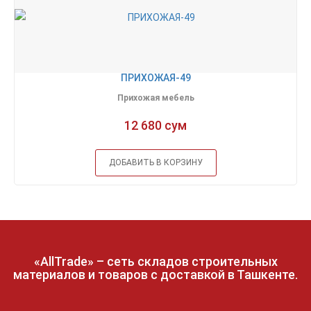
ПРИХОЖАЯ-49
Прихожая мебель
12 680 сум
ДОБАВИТЬ В КОРЗИНУ
«AllTrade» – сеть складов строительных
материалов и товаров с доставкой в Ташкенте.