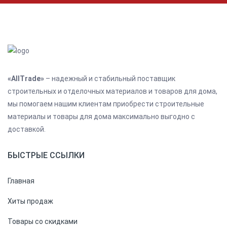
«AllTrade»
– надежный и стабильный поставщик
строительных и отделочных материалов и товаров для дома,
мы помогаем нашим клиентам приобрести строительные
материалы и товары для дома максимально выгодно с
доставкой.
БЫСТРЫЕ ССЫЛКИ
Главная
Хиты продаж
Товары со скидками