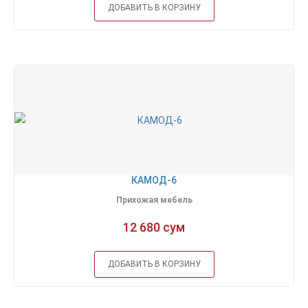
ДОБАВИТЬ В КОРЗИНУ
КАМОД-6
Прихожая мебель
12 680 сум
ДОБАВИТЬ В КОРЗИНУ