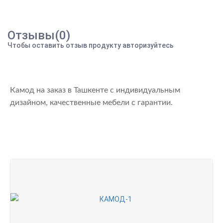
Отзывы(0)
Чтобы оставить отзыв продукту авторизуйтесь
Камод на заказ в Ташкенте с индивидуальным
дизайном, качественные мебели с гарантии.