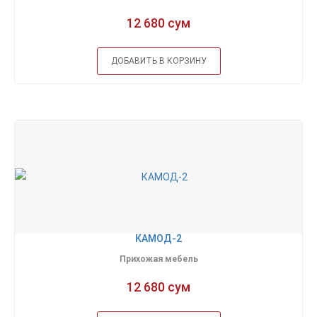
12 680 сум
ДОБАВИТЬ В КОРЗИНУ
КАМОД-2
Прихожая мебель
12 680 сум