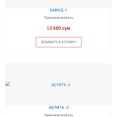
КАМОД-1
Прихожая мебель
12 680 сум
ДОБАВИТЬ В КОРЗИНУ
АВ РИТА -3
Прихожая мебель