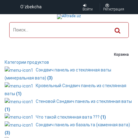
O`zbekcha
Войти
Регистрация
Корзина
Категории продуктов
Сэндвич панель из стеклянная ваты
(минеральная вата)
(3)
Кровельный Сэндвич панель из стеклянная
ваты
(1)
Стеновой Сэндвич панель из стеклянная ваты
(1)
Что такой стеклянная вата ???
(1)
Сэндвич панель из базальта (каменная вата)
(3)