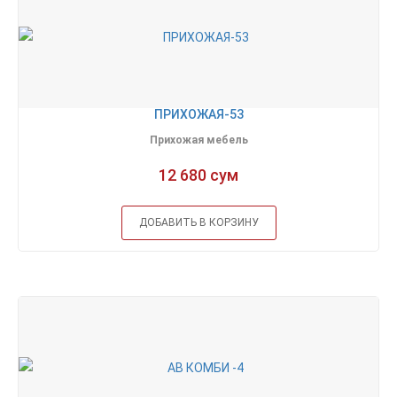
ПРИХОЖАЯ-53
Прихожая мебель
12 680 сум
ДОБАВИТЬ В КОРЗИНУ