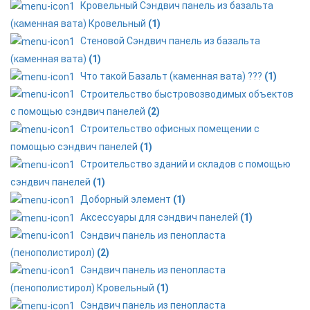
Кровельный Сэндвич панель из базальта
(каменная вата) Кровельный
(1)
Стеновой Сэндвич панель из базальта
(каменная вата)
(1)
Что такой Базальт (каменная вата) ???
(1)
Строительство быстровозводимых объектов
с помощью сэндвич панелей
(2)
Строительство офисных помещении с
помощью сэндвич панелей
(1)
Строительство зданий и складов с помощью
сэндвич панелей
(1)
Доборный элемент
(1)
Аксессуары для сэндвич панелей
(1)
Сэндвич панель из пенопласта
(пенополистирол)
(2)
Сэндвич панель из пенопласта
(пенополистирол) Кровельный
(1)
Сэндвич панель из пенопласта