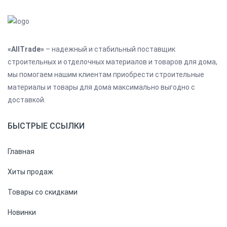
«AllTrade»
– надежный и стабильный поставщик
строительных и отделочных материалов и товаров для дома,
мы помогаем нашим клиентам приобрести строительные
материалы и товары для дома максимально выгодно с
доставкой.
БЫСТРЫЕ ССЫЛКИ
Главная
Хиты продаж
Товары со скидками
Новинки