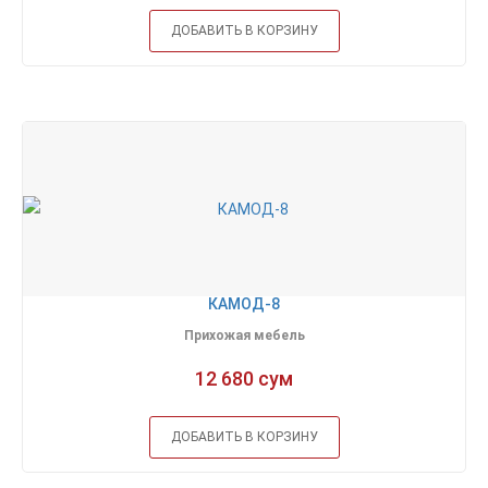
ДОБАВИТЬ В КОРЗИНУ
КАМОД-8
Прихожая мебель
12 680 сум
ДОБАВИТЬ В КОРЗИНУ