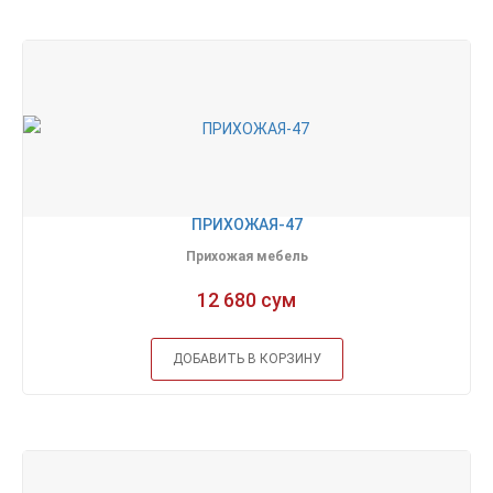
ПРИХОЖАЯ-47
Прихожая мебель
12 680 сум
ДОБАВИТЬ В КОРЗИНУ