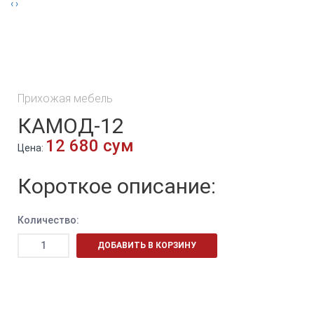
‹
›
Прихожая мебель
КАМОД-12
12 680 сум
Цена:
Короткое описание:
Количество:
ДОБАВИТЬ В КОРЗИНУ