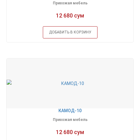
Прихожая мебель
12 680 сум
ДОБАВИТЬ В КОРЗИНУ
КАМОД-10
Прихожая мебель
12 680 сум