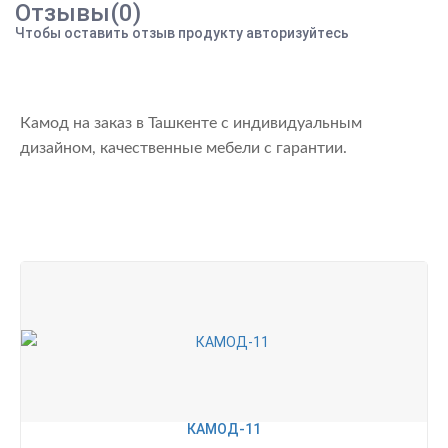
Отзывы(0)
Чтобы оставить отзыв продукту авторизуйтесь
Камод на заказ в Ташкенте с индивидуальным
дизайном, качественные мебели с гарантии.
КАМОД-11