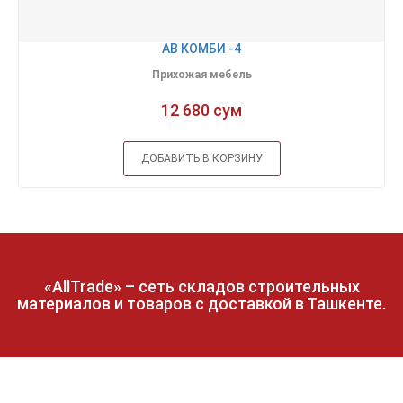
АВ КОМБИ -4
Прихожая мебель
12 680 сум
ДОБАВИТЬ В КОРЗИНУ
«AllTrade» – сеть складов строительных
материалов и товаров с доставкой в Ташкенте.