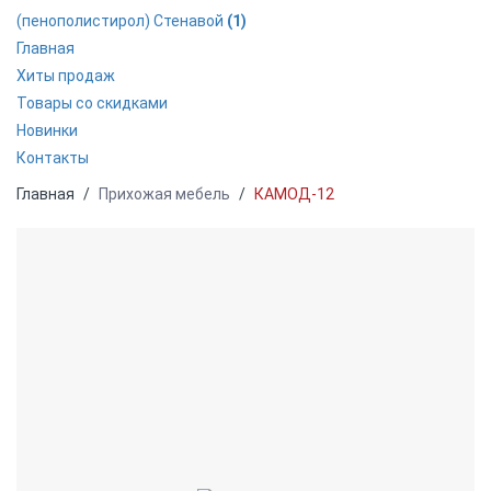
(пенополистирол) Стенавой
(1)
Главная
Хиты продаж
Товары со скидками
Новинки
Контакты
Главная
Прихожая мебель
КАМОД-12