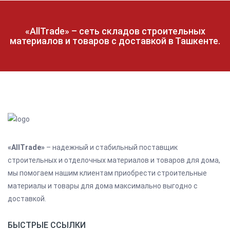
«AllTrade» – сеть складов строительных
материалов и товаров с доставкой в Ташкенте.
«AllTrade»
– надежный и стабильный поставщик
строительных и отделочных материалов и товаров для дома,
мы помогаем нашим клиентам приобрести строительные
материалы и товары для дома максимально выгодно с
доставкой.
БЫСТРЫЕ ССЫЛКИ