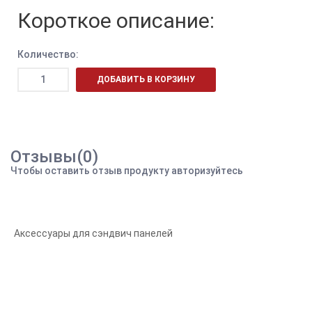
Короткое описание:
Количество:
ДОБАВИТЬ В КОРЗИНУ
Отзывы(0)
Чтобы оставить отзыв продукту авторизуйтесь
Аксессуары для сэндвич панелей