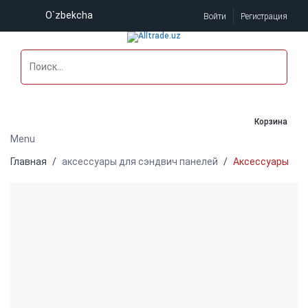
O`zbekcha
Войти
Регистрация
Корзина
Menu
Главная
аксессуары для сэндвич панелей
Аксессуары