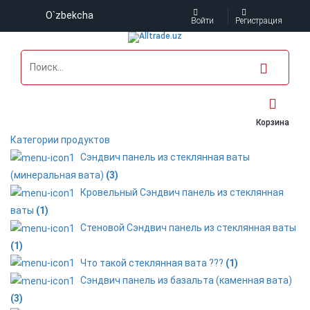
O`zbekcha
Войти
Регистрация
Корзина
Категории продуктов
Сэндвич панель из стеклянная ваты
(минеральная вата)
(3)
Кровельный Сэндвич панель из стеклянная
ваты
(1)
Стеновой Сэндвич панель из стеклянная ваты
(1)
Что такой стеклянная вата ???
(1)
Сэндвич панель из базальта (каменная вата)
(3)