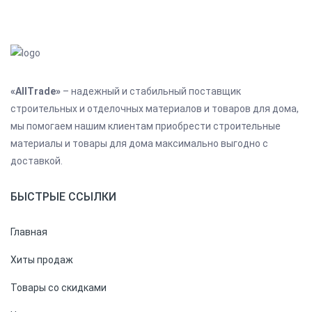
«AllTrade»
– надежный и стабильный поставщик
строительных и отделочных материалов и товаров для дома,
мы помогаем нашим клиентам приобрести строительные
материалы и товары для дома максимально выгодно с
доставкой.
БЫСТРЫЕ ССЫЛКИ
Главная
Хиты продаж
Товары со скидками