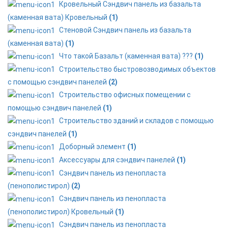
Кровельный Сэндвич панель из базальта
(каменная вата) Кровельный
(1)
Стеновой Сэндвич панель из базальта
(каменная вата)
(1)
Что такой Базальт (каменная вата) ???
(1)
Строительство быстровозводимых объектов
с помощью сэндвич панелей
(2)
Строительство офисных помещении с
помощью сэндвич панелей
(1)
Строительство зданий и складов с помощью
сэндвич панелей
(1)
Доборный элемент
(1)
Аксессуары для сэндвич панелей
(1)
Сэндвич панель из пенопласта
(пенополистирол)
(2)
Сэндвич панель из пенопласта
(пенополистирол) Кровельный
(1)
Сэндвич панель из пенопласта