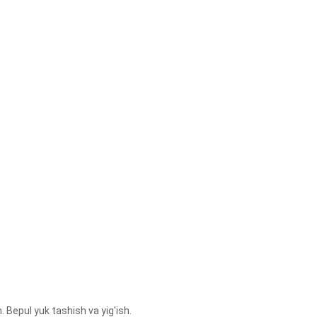
Bepul yuk tashish va yig'ish.