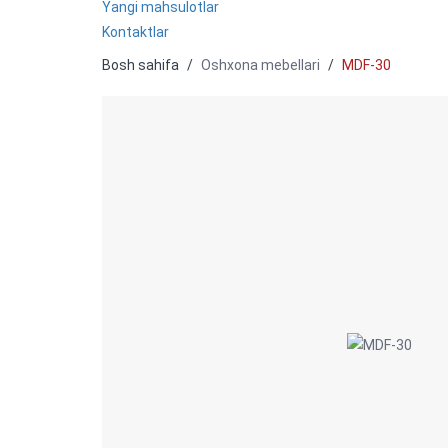
Yangi mahsulotlar
Kontaktlar
Bosh sahifa
Oshxona mebellari
MDF-30