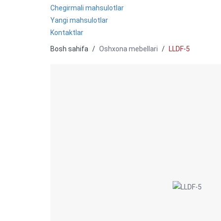
Chegirmali mahsulotlar
Yangi mahsulotlar
Kontaktlar
Bosh sahifa
Oshxona mebellari
LLDF-5